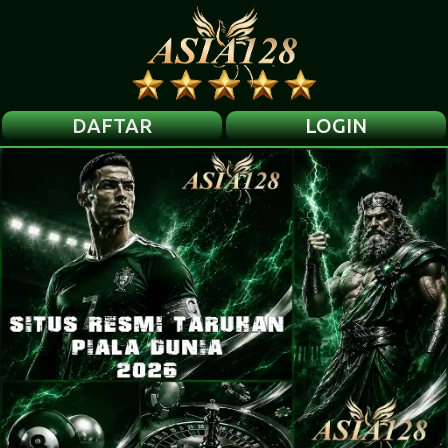
DAFTAR
LOGIN