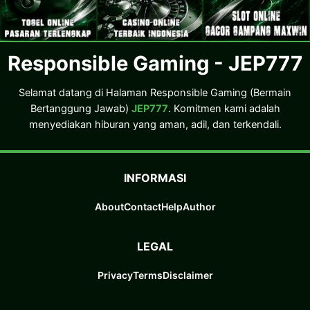
Responsible Gaming - JEP777
Selamat datang di Halaman Responsible Gaming (Bermain
Bertanggung Jawab)
JEP777
. Komitmen kami adalah
menyediakan hiburan yang aman, adil, dan terkendali.
INFORMASI
About
Contact
Help
Author
LEGAL
Privacy
Terms
Disclaimer